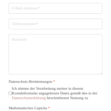
Datenschutz-Bestimmungen
*
Ich stimme der Verarbeitung meiner in diesem
Kontaktformular angegebenen Daten gemäß den in der
Datenschutzerklärung
beschriebenen Nutzung zu
Mathematisches Captcha
*