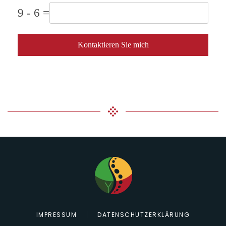
9 - 6 =
Kontaktieren Sie mich
IMPRESSUM
DATENSCHUTZERKLÄRUNG