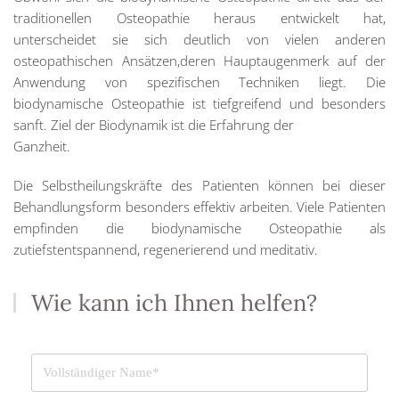
traditionellen Osteopathie heraus entwickelt hat,
unterscheidet sie sich deutlich von vielen anderen
osteopathischen Ansätzen,deren Hauptaugenmerk auf der
Anwendung von spezifischen Techniken liegt. Die
biodynamische Osteopathie ist tiefgreifend und besonders
sanft. Ziel der Biodynamik ist die Erfahrung der
Ganzheit.
Die Selbstheilungskräfte des Patienten können bei dieser
Behandlungsform besonders effektiv arbeiten. Viele Patienten
empfinden die biodynamische Osteopathie als
zutiefstentspannend, regenerierend und meditativ.
Wie kann ich Ihnen helfen?