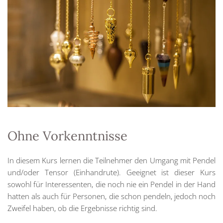
Ohne Vorkenntnisse
In diesem Kurs lernen die Teilnehmer den Umgang mit Pendel
und/oder Tensor (Einhandrute). Geeignet ist dieser Kurs
sowohl für Interessenten, die noch nie ein Pendel in der Hand
hatten als auch für Personen, die schon pendeln, jedoch noch
Zweifel haben, ob die Ergebnisse richtig sind.