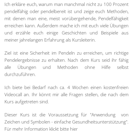
Ich erkläre euch, warum man manchmal nicht zu 100 Prozent
pendelfähig oder pendelbereit ist und zeige euch Methoden,
mit denen man eine, meist vorübergehende, Pendelfähigkeit
erreichen kann. Außerdem mache ich mit euch viele Übungen
und erzähle euch einige Geschichten und Beispiele aus
meiner jahrelangen Erfahrung als Kursleiterin.
Ziel ist eine Sicherheit im Pendeln zu erreichen, um richtige
Pendelergebnisse zu erhalten. Nach dem Kurs seid ihr fähig
alle Übungen und Methoden ohne Hilfe selbst
durchzuführen.
Ich biete bei Bedarf nach ca. 4 Wochen einen kostenfreien
Videocall an. Ihr könnt mir alle Fragen stellen, die nach dem
Kurs aufgetreten sind.
Dieser Kurs ist die Voraussetzung für "Anwendung von
Zeichen und Symbolen - einfache Gesundheitsunterstützung".
Für mehr Information klickt bitte hier