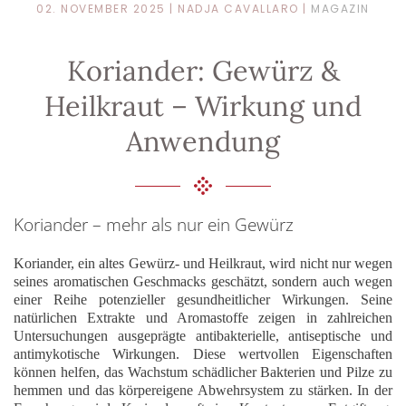
02. NOVEMBER 2025
| NADJA CAVALLARO |
MAGAZIN
Koriander: Gewürz &
Heilkraut – Wirkung und
Anwendung
Koriander – mehr als nur ein Gewürz
Koriander, ein altes Gewürz- und Heilkraut, wird nicht nur wegen
seines aromatischen Geschmacks geschätzt, sondern auch wegen
einer Reihe potenzieller gesundheitlicher Wirkungen. Seine
natürlichen Extrakte und Aromastoffe zeigen in zahlreichen
Untersuchungen ausgeprägte
antibakterielle, antiseptische und
antimykotische Wirkungen
. Diese wertvollen Eigenschaften
können helfen, das Wachstum schädlicher Bakterien und Pilze zu
hemmen und das körpereigene Abwehrsystem zu stärken. In der