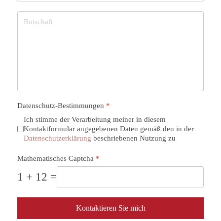
Datenschutz-Bestimmungen
*
Ich stimme der Verarbeitung meiner in diesem
Kontaktformular angegebenen Daten gemäß den in der
Datenschutzerklärung
beschriebenen Nutzung zu
Mathematisches Captcha
*
1 + 12 =
Kontaktieren Sie mich