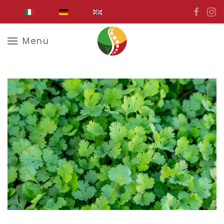
Zum Hauptinhalt springen
Menü