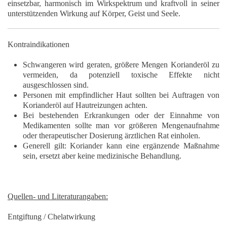
einsetzbar, harmonisch im Wirkspektrum und kraftvoll in seiner
unterstützenden Wirkung auf Körper, Geist und Seele.
Kontraindikationen
Schwangeren wird geraten, größere Mengen Korianderöl zu
vermeiden, da potenziell toxische Effekte nicht
ausgeschlossen sind.
Personen mit empfindlicher Haut sollten bei Auftragen von
Korianderöl auf Hautreizungen achten.
Bei bestehenden Erkrankungen oder der Einnahme von
Medikamenten sollte man vor größeren Mengenaufnahme
oder therapeutischer Dosierung ärztlichen Rat einholen.
Generell gilt: Koriander kann eine ergänzende Maßnahme
sein, ersetzt aber keine medizinische Behandlung.
Quellen- und Literaturangaben:
Entgiftung / Chelatwirkung