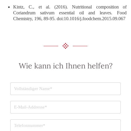
Kintz, C., et al. (2016). Nutritional composition of
Coriandrum sativum essential oil and leaves. Food
Chemistry, 196, 89-95. doi:10.1016/j.foodchem.2015.09.067
Wie kann ich Ihnen helfen?