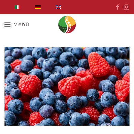
Zum Hauptinhalt springen
Menü