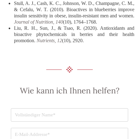
Stull, A. J., Cash, K. C., Johnson, W. D., Champagne, C. M.,
& Cefalu, W. T. (2010). Bioactives in blueberries improve
insulin sensitivity in obese, insulin-resistant men and women.
Journal of Nutrition, 140
(10), 1764–1768.
Liu, R. H., Sun, J., & Tsao, R. (2020). Antioxidants and
bioactive phytochemicals in berries and their health
promotion.
Nutrients, 12
(10), 2920.
Wie kann ich Ihnen helfen?