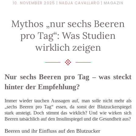
10. NOVEMBER 2025
| NADJA CAVALLARO |
MAGAZIN
Mythos „nur sechs Beeren
pro Tag“: Was Studien
wirklich zeigen
Nur sechs Beeren pro Tag – was steckt
hinter der Empfehlung?
Immer wieder tauchen Aussagen auf, man solle nicht mehr als
„sechs Beeren pro Tag“ essen, da sonst der Blutzuckerspiegel
stark ansteigt. Doch stimmt das wirklich? Und wie wirken sich
Beeren tatsächlich auf den Insulinspiegel und die Gesundheit aus?
Beeren und ihr Einfluss auf den Blutzucker