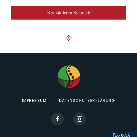
Kontaktieren Sie mich
IMPRESSUM
DATENSCHUTZERKLÄRUNG