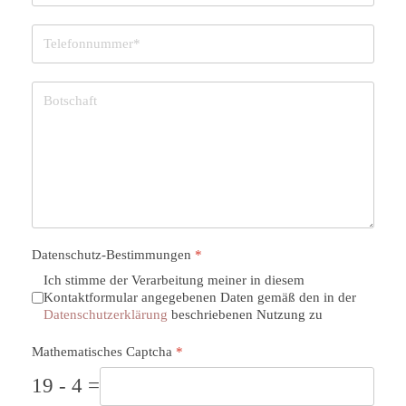
Datenschutz-Bestimmungen
*
Ich stimme der Verarbeitung meiner in diesem
Kontaktformular angegebenen Daten gemäß den in der
Datenschutzerklärung
beschriebenen Nutzung zu
Mathematisches Captcha
*
19 - 4 =