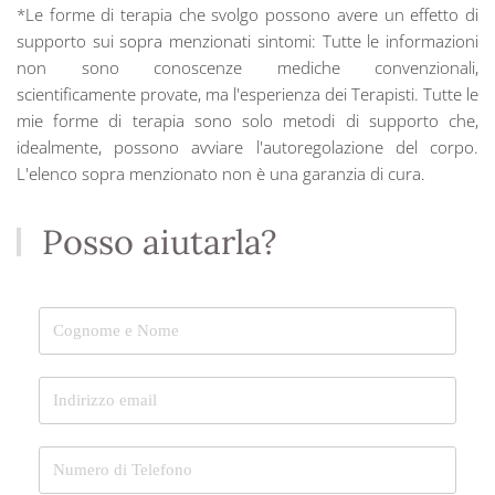
*Le forme di terapia che svolgo possono avere un effetto di
supporto sui sopra menzionati sintomi: Tutte le informazioni
non sono conoscenze mediche convenzionali,
scientificamente provate, ma l'esperienza dei Terapisti. Tutte le
mie forme di terapia sono solo metodi di supporto che,
idealmente, possono avviare l'autoregolazione del corpo.
L'elenco sopra menzionato non è una garanzia di cura.
Posso aiutarla?