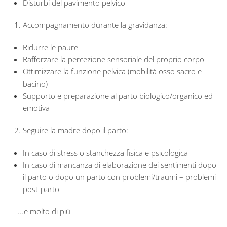
Disturbi del pavimento pelvico
Accompagnamento durante la gravidanza:
Ridurre le paure
Rafforzare la percezione sensoriale del proprio corpo
Ottimizzare la funzione pelvica (mobilità osso sacro e
bacino)
Supporto e preparazione al parto biologico/organico ed
emotiva
Seguire la madre dopo il parto:
In caso di stress o stanchezza fisica e psicologica
In caso di mancanza di elaborazione dei sentimenti dopo
il parto o dopo un parto con problemi/traumi – problemi
post-parto
...e molto di più