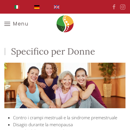
Skip to main content
Menu
Specifico per Donne
Contro i crampi mestruali e la sindrome premestruale
Disagio durante la menopausa