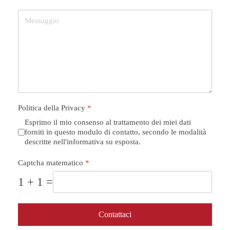
Politica della Privacy
*
Esprimo il mio consenso al trattamento dei miei dati
forniti in questo modulo di contatto, secondo le modalità
descritte nell'informativa su esposta.
Captcha matematico
*
1 + 1 =
Contattaci