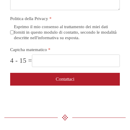
Politica della Privacy
*
Esprimo il mio consenso al trattamento dei miei dati
forniti in questo modulo di contatto, secondo le modalità
descritte nell'informativa su esposta.
Captcha matematico
*
4 - 15 =
Contattaci