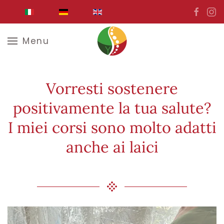
Skip to main content
Menu
Vorresti sostenere
positivamente la tua salute?
I miei corsi sono molto adatti
anche ai laici