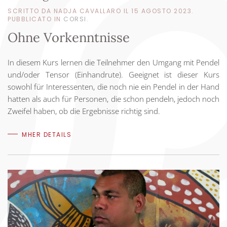
SCRITTO DA NADJA CAVALLARO IL
15 AGOSTO 2023
.
PUBBLICATO IN
CORSI
.
Ohne Vorkenntnisse
In diesem Kurs lernen die Teilnehmer den Umgang mit Pendel
und/oder Tensor (Einhandrute). Geeignet ist dieser Kurs
sowohl für Interessenten, die noch nie ein Pendel in der Hand
hatten als auch für Personen, die schon pendeln, jedoch noch
Zweifel haben, ob die Ergebnisse richtig sind.
MHER DETAILS