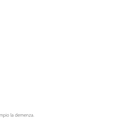
empio la demenza.