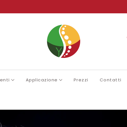
enti
Applicazione
Prezzi
Contatti