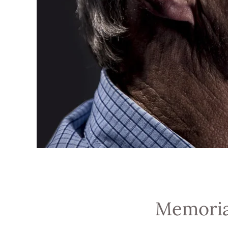
Memoria 